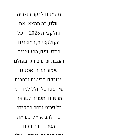
מוזמנים לבקר בגלריה
שלנו, בה תמצאו את
קולקציית 2025 – כל
הקולקציות, המוצרים
החדשניים, המעוצבים
והמבוקשים ביותר בעולם
עיצוב הבית. אספנו
עבורכם פריטים נבחרים
שיהפכו כל חלל למודרני,
מרשים ומעורר השראה.
כל פריט נבחר בקפידה,
כדי להביא אליכם את
הטרנדים החמים