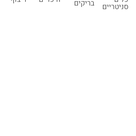
בריקים
סניטריים