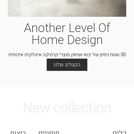
Another Level Of
Home Design
30 שנות ניסיון של יבוא ושיווק מוצרי קרמיקה איטלקית איכותית
הקטלוג שלנו
New collection
כלים
חיפויים
ריצוף