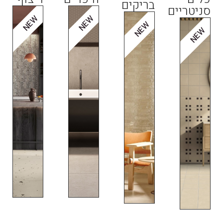
בריקים
סניטריים
NEW
NEW
NEW
NEW
חיפ
חיפ
חיפ
חיפ