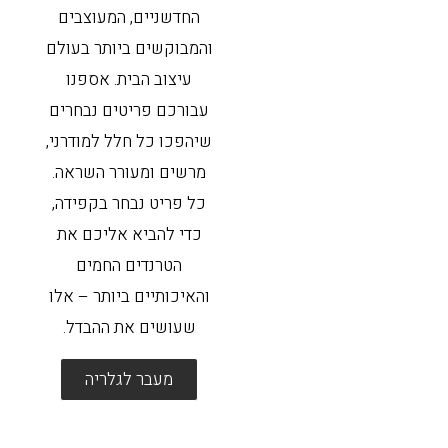
החדשניים, המעוצבים
והמבוקשים ביותר בעולם
עיצוב הבית. אספנו
עבורכם פריטים נבחרים
שיהפכו כל חלל למודרני,
מרשים ומעורר השראה.
כל פריט נבחר בקפידה,
כדי להביא אליכם את
הטרנדים החמים
והאיכותיים ביותר – אלו
שעושים את ההבדל.
מעבר לגלריה