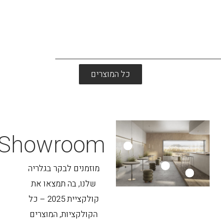
כל המוצרים
Showroom
מוזמנים לבקר בגלריה
שלנו, בה תמצאו את
קולקציית 2025 – כל
הקולקציות, המוצרים