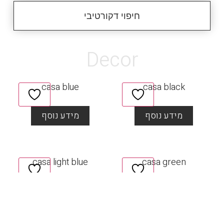
חיפוי דקורטיבי
Decor
casa blue
casa black
מידע נוסף
מידע נוסף
casa light blue
casa green
מידע נוסף
מידע נוסף