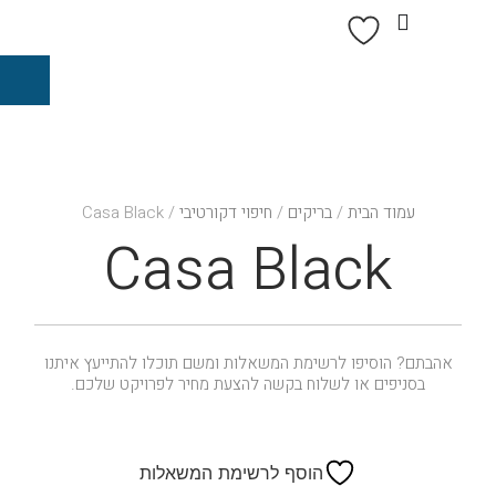
עמוד הבית
/
בריקים
/
חיפוי דקורטיבי
/ Casa Black
Casa Black
אהבתם? הוסיפו לרשימת המשאלות ומשם תוכלו להתייעץ איתנו
בסניפים או לשלוח בקשה להצעת מחיר לפרויקט שלכם.
הוסף לרשימת המשאלות