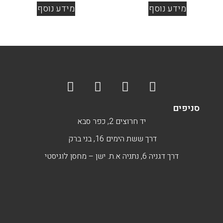
מידע נוסף
מידע נוסף
סניפים
יד חרוצים 2, כפר סבא
דרך ששת הימים 16, בני ברק
דרך דגניה 6, נתניה א.ת. ישן – מחסן לוגיסטי