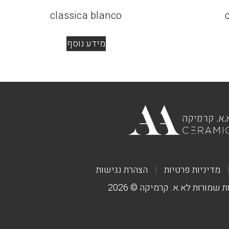
classica blanco
מידע נוסף
מדיניות פרטיות
הצהרת נגישות
ת שמורות לא.א. קרמיקה © 2026