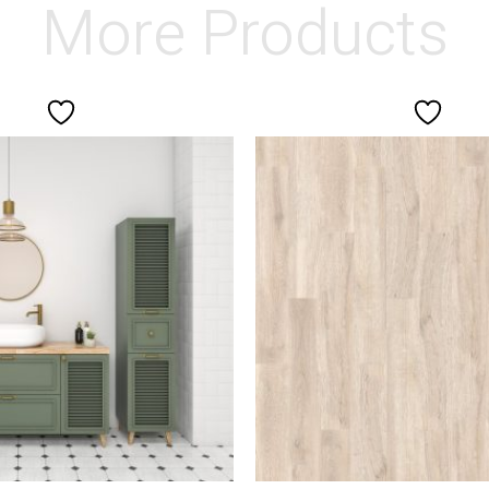
More Products