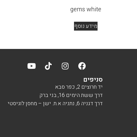
gems white
מידע נוסף
סניפים
יד חרוצים 2, כפר סבא
דרך ששת הימים 16, בני ברק
דרך דגניה 6, נתניה א.ת. ישן – מחסן לוגיסטי