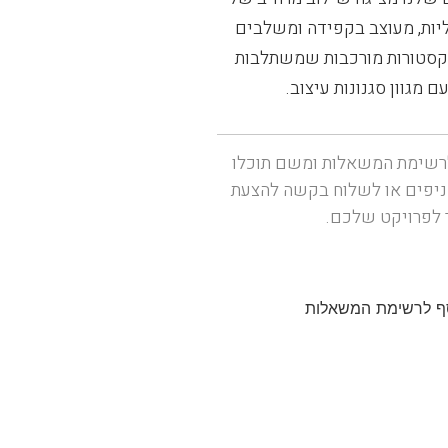
ליות, מעוצב בקפידה ומשלבים
טקסטורות מורכבות שמשתלבות
ם מגוון סגנונות עיצוב.
רשימת המשאלות ומשם תוכלו
ניפים או לשלוח בקשה להצעת
 לפרויקט שלכם.
ף לרשימת המשאלות