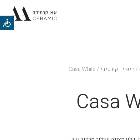
/
חיפוי דקורטיבי
/ Casa White
Casa W
 שלנו מציגה שילוב מרהיב של