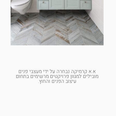
א.א קרמיקה נבחרה על ידי מעצבי פנים
מובילים למגוון פרויקטים מרשימים בתחום
עיצוב הפנים והחוץ.