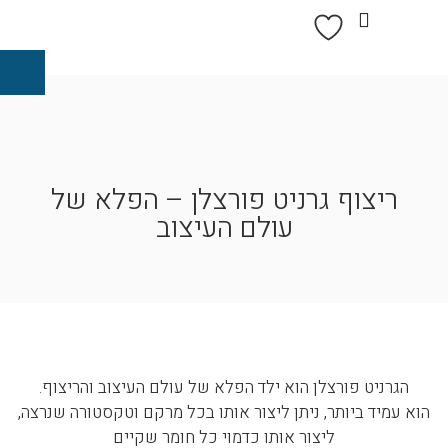
ריצוף גרניט פורצלן – הפלא של
עולם העיצוב
הגרניט פורצלן הוא ילד הפלא של עולם העיצוב והריצוף.
הוא עמיד ביותר, ניתן ליצור אותו בכל מרקם וטקסטורה שנרצה,
ליצור אותו כדמוי כל חומר שקיים