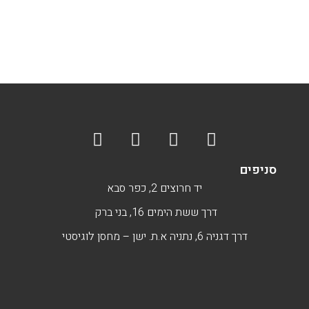
סניפים
יד חרוצים 2, כפר סבא
דרך ששת הימים 16, בני ברק
דרך דגניה 6, נתניה א.ת. ישן – מחסן לוגיסטי