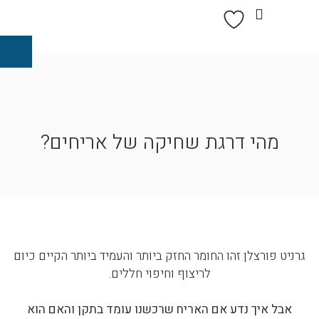
מהי דרגת שחיקה של אריחים?
גרניט פורצלן זהו החומר החזק ביותר והעמיד ביותר הקיים כיום
לריצוף וחיפוי חללים.
אבל איך נדע אם האריח שרכשנו עומד בתקן והאם הוא