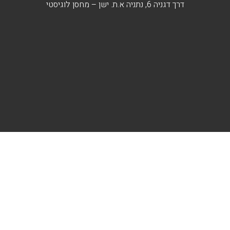
דרך דגניה 6, נתניה א.ת. ישן – מחסן לוגיסטי