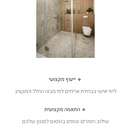
🔹 ייעוץ מקצועי
ליווי אישי בבחירת אריחים לפי מבנה החלל והתקציב
🔹 התאמה מקצועית
שילוב חומרים וגוונים בהתאם לסגנון שלכם