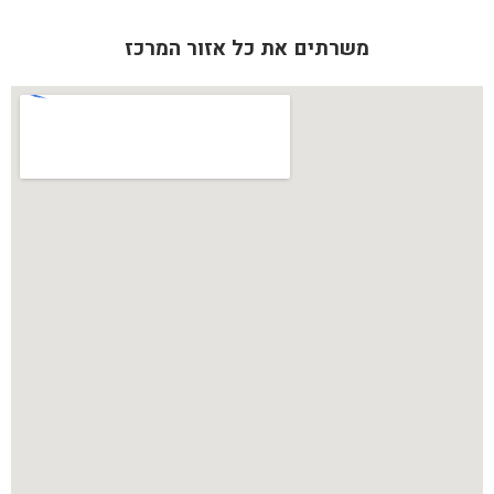
משרתים את כל אזור המרכז