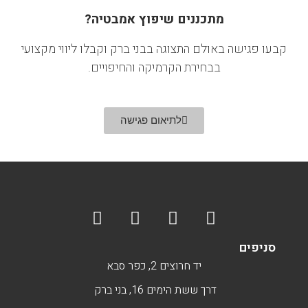
מתכננים שיפוץ אמבטיה?
קבעו פגישה באולם התצוגה בבני ברק וקבלו ליווי מקצועי
בבחירת הקרמיקה והחיפויים.
לתיאום פגישה
סניפים
יד חרוצים 2, כפר סבא
דרך ששת הימים 16, בני ברק