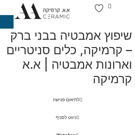
שיפוץ אמבטיה בבני ברק
– קרמיקה, כלים סניטריים
וארונות אמבטיה | א.א
קרמיקה
לתיאום פגישה
ניווט לסניף