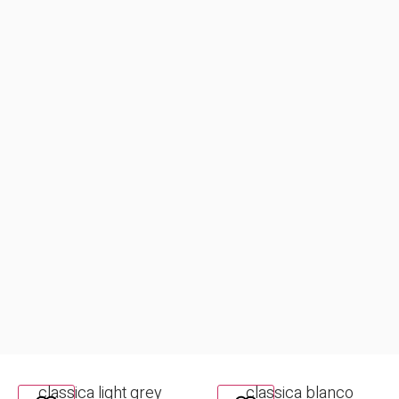
classica light grey
classica blanco