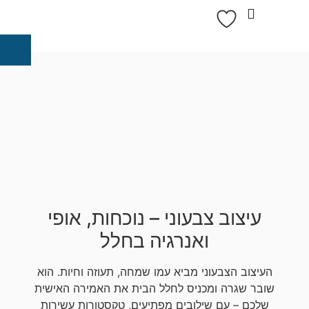
עיצוב צבעוני –
נוכחות, אופי
ואנרגיה בחלל
העיצוב הצבעוני מביא עמו שמחה, תעוזה וחיות. הוא
שובר שגרה ומכניס לחלל הבית את האמירה האישית
שלכם – עם שילובים מפתיעים, טקסטורות עשירות