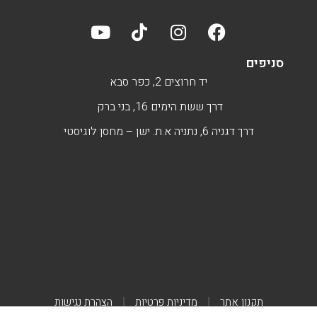
סניפים
יד חרוצים 2, כפר סבא
דרך ששת הימים 16, בני ברק
דרך דגניה 6, נתניה א.ת. ישן – מחסן לוגיסטי
תקנון אתר
מדיניות פרטיות
הצהרת נגישות