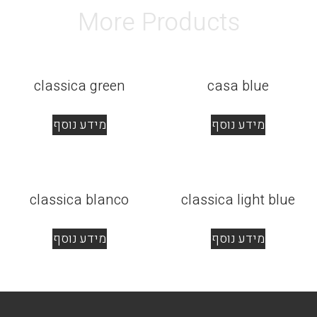
More Products
classica green
casa blue
מידע נוסף
מידע נוסף
classica blanco
classica light blue
מידע נוסף
מידע נוסף