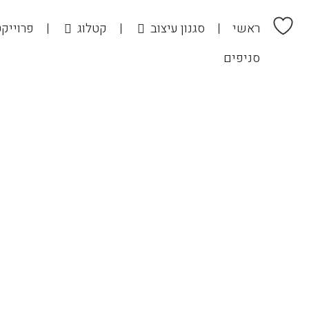
ראשי
סגנון עיצוב
קטלוג
פרוייק
סניפים