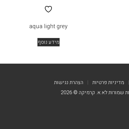
aqua light grey
מידע נוסף
מדיניות פרטיות
הצהרת נגישות
ת שמורות לא.א. קרמיקה © 2026