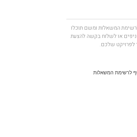
רשימת המשאלות ומשם תוכלו
ניפים או לשלוח בקשה להצעת
 לפרויקט שלכם.
ף לרשימת המשאלות