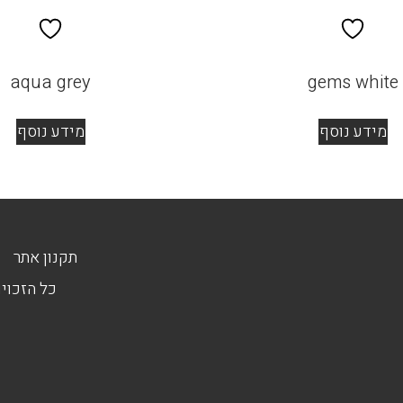
aqua grey
gems white
מידע נוסף
מידע נוסף
תקנון אתר
כל הזכויו