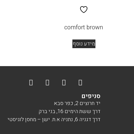
comfort brown
מידע נוסף
סניפים
יד חרוצים 2, כפר סבא
דרך ששת הימים 16, בני ברק
דרך דגניה 6, נתניה א.ת. ישן – מחסן לוגיסטי