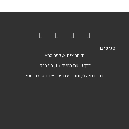
סניפים
יד חרוצים 2, כפר סבא
דרך ששת הימים 16, בני ברק
דרך דגניה 6, נתניה א.ת. ישן – מחסן לוגיסטי