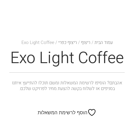
עמוד הבית
/
ריצוף
/
ריצוף כפרי
/ Exo Light Coffee
Exo Light Coffee
אהבתם? הוסיפו לרשימת המשאלות ומשם תוכלו להתייעץ איתנו
בסניפים או לשלוח בקשה להצעת מחיר לפרויקט שלכם.
הוסף לרשימת המשאלות