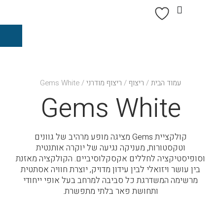
עמוד הבית
/
ריצוף
/
ריצוף מודרני
/ Gems White
Gems White
קולקציית Gems מציגה מופע מרהיב של גוונים
וטקסטורות, מעניקה נגיעה של יוקרה אותנטית
וסופיסטיקציה לחללים אקסקלוסיביים. הקולקציה מאזנת
בין עושר ויזואלי לבין עידון מדויק, יוצרת חוויה אסתטית
מרשימה המשדרגת כל סביבה למרחב בעל אופי ייחודי
ותחושת פאר בלתי מתפשרת.