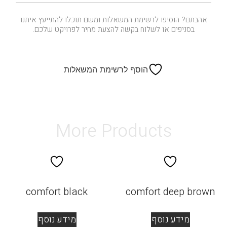
אהבתם? הוסיפו לרשימת המשאלות ומשם תוכלו להתייעץ איתנו
בסניפים או לשלוח בקשה להצעת מחיר לפרויקט שלכם.
הוסף לרשימת המשאלות
More Products
comfort black
comfort deep brown
מידע נוסף
מידע נוסף