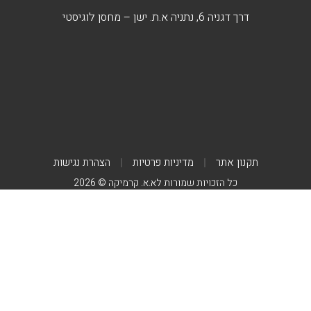
דרך דגניה 6, נתניה א.ת. ישן – מחסן לוגיסטי
תקנון אתר
מדיניות פרטיות
הצהרת נגישות
כל הזכויות שמורות לא.א. קרמיקה © 2026