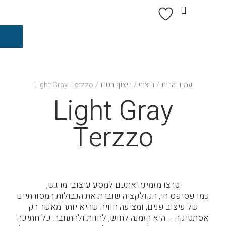
עמוד הבית
/
ריצוף
/
ריצוף רטרו
/ Light Gray Terzzo
Light Gray
Terzzo
טרצו מזמינה אתכם למסע עיצובי מרגש,
כמו פסיפס חי, הקולקציה שוברת את הגבולות המסורתיים
של עיצוב פנים, ומציעה חוויה שהיא יותר מאשר רק
אסתטיקה – היא הזמנה לחוש, לחוות ולהתחבר. כל חתיכה