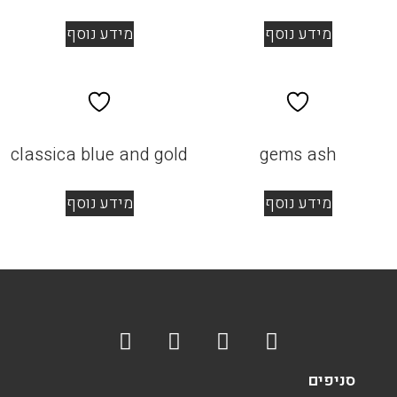
מידע נוסף
מידע נוסף
classica blue and gold
gems ash
מידע נוסף
מידע נוסף
סניפים