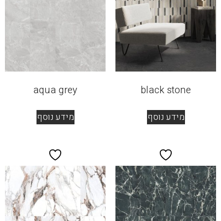
aqua grey
black stone
מידע נוסף
מידע נוסף