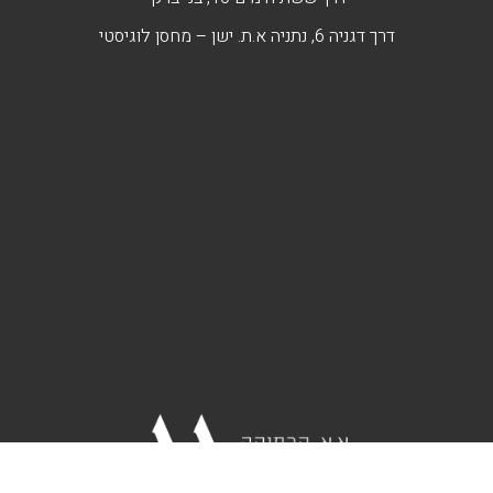
דרך דגניה 6, נתניה א.ת. ישן – מחסן לוגיסטי