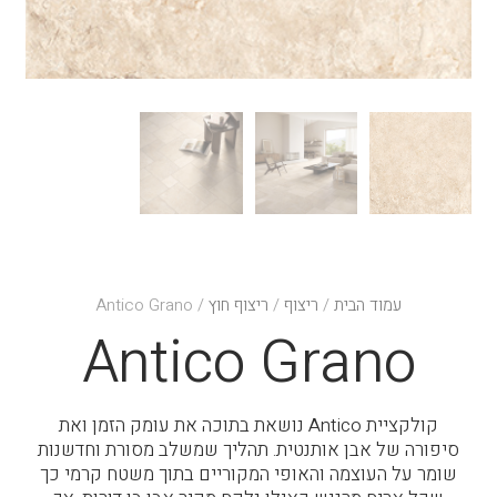
עמוד הבית
/
ריצוף
/
ריצוף חוץ
/ Antico Grano
Antico Grano
קולקציית Antico נושאת בתוכה את עומק הזמן ואת
סיפורה של אבן אותנטית. תהליך שמשלב מסורת וחדשנות
שומר על העוצמה והאופי המקוריים בתוך משטח קרמי כך