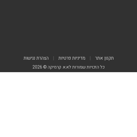
תקנון אתר
מדיניות פרטיות
הצהרת נגישות
כל הזכויות שמורות לא.א. קרמיקה © 2026