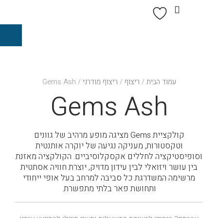
עמוד הבית
/
ריצוף
/
ריצוף מודרני
/ Gems Ash
Gems Ash
קולקציית Gems מציגה מופע מרהיב של גוונים
וטקסטורות, מעניקה נגיעה של יוקרה אותנטית
וסופיסטיקציה לחללים אקסקלוסיביים. הקולקציה מאזנת
בין עושר ויזואלי לבין עידון מדויק, יוצרת חוויה אסתטית
מרשימה המשדרגת כל סביבה למרחב בעל אופי ייחודי
ותחושת פאר בלתי מתפשרת.