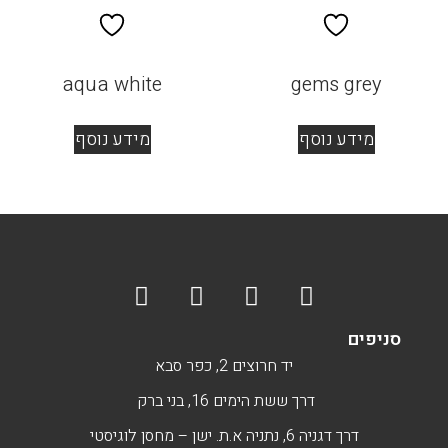
aqua white
gems grey
מידע נוסף
מידע נוסף
סניפים
יד חרוצים 2, כפר סבא
דרך ששת הימים 16, בני ברק
דרך דגניה 6, נתניה א.ת. ישן – מחסן לוגיסטי