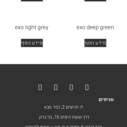
exo light grey
exo deep green
מידע נוסף
מידע נוסף
סניפים
יד חרוצים 2, כפר סבא
דרך ששת הימים 16, בני ברק