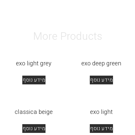
More Products
exo light grey
exo deep green
מידע נוסף
מידע נוסף
classica beige
exo light
מידע נוסף
מידע נוסף