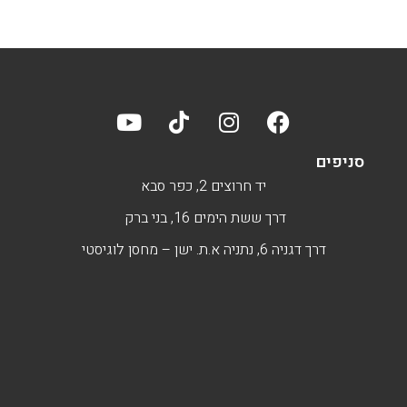
סניפים
יד חרוצים 2, כפר סבא
דרך ששת הימים 16, בני ברק
דרך דגניה 6, נתניה א.ת. ישן – מחסן לוגיסטי