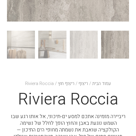
עמוד הבית
/
ריצוף
/
ריצוף חוץ
/ Riviera Roccia
Riviera Roccia
ריביירה מזמינה אתכם למסע ים-תיכוני, אל אותו רגע שבו
השמש נוגעת באבן והחוץ הופך לחלל של נשימה.
הקולקציה שואבת את נשמתה מחופי הים התיכון —