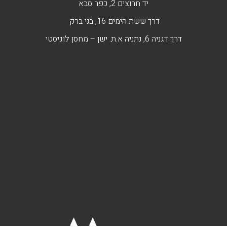
יד חרוצים 2, כפר סבא
דרך ששת הימים 16, בני ברק
דרך דגניה 6, נתניה א.ת. ישן – מחסן לוגיסטי