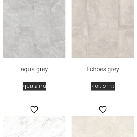
aqua grey
Echoes grey
מידע נוסף
מידע נוסף